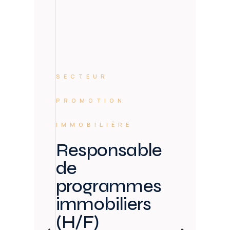
SECTEUR
PROMOTION
IMMOBILIÈRE
Responsable
de
programmes
immobiliers
(H/F)