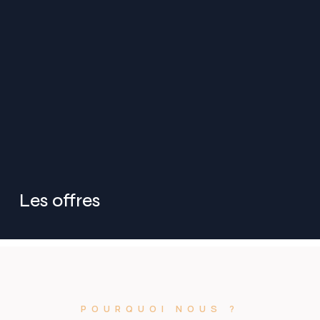
Les offres
POURQUOI NOUS ?