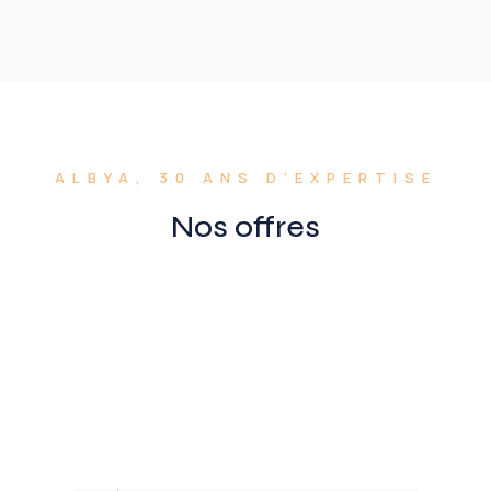
ALBYA, 30 ANS D’EXPERTISE
Nos offres