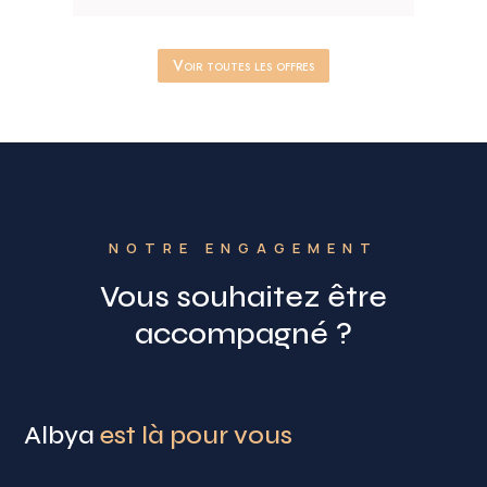
Voir toutes les offres
NOTRE ENGAGEMENT
Vous souhaitez être
accompagné ?
Albya
est là pour vous