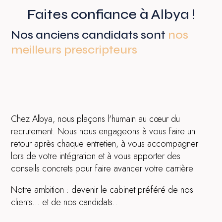
Faites confiance à Albya !
Nos anciens candidats sont
nos
meilleurs prescripteurs
Chez Albya, nous plaçons l'humain au cœur du
recrutement. Nous nous engageons à vous faire un
retour après chaque entretien, à vous accompagner
lors de votre intégration et à vous apporter des
conseils concrets pour faire avancer votre carrière.
Notre ambition : devenir le cabinet préféré de nos
clients… et de nos candidats..