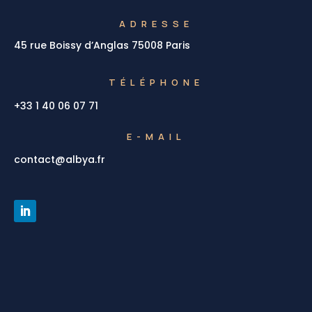
ADRESSE
45 rue Boissy d’Anglas 75008 Paris
TÉLÉPHONE
+33 1 40 06 07 71
E-MAIL
contact@albya.fr