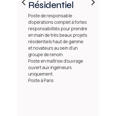
Résidentiel
Poste de responsable
d’opérations complet à fortes
responsabilités pour prendre
en main de très beaux projets
résidentiels haut de gamme
et novateurs au sein d’un
groupe de renom.
Poste en maîtrise d’ouvrage
ouvert aux ingénieurs
uniquement.
Poste à Paris