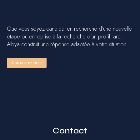
Que vous soyez candidat en recherche d’une nouvelle
étape ou entreprise à la recherche d’un profil rare,
Albya construit une réponse adaptée à votre situation.
Contactez nous
Contact