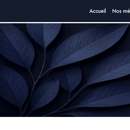
Accueil
Nos mét