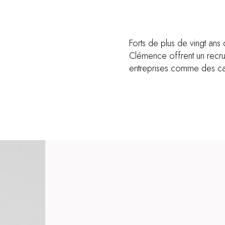
Forts de plus de vingt ans 
Clémence offrent un recru
entreprises comme des ca